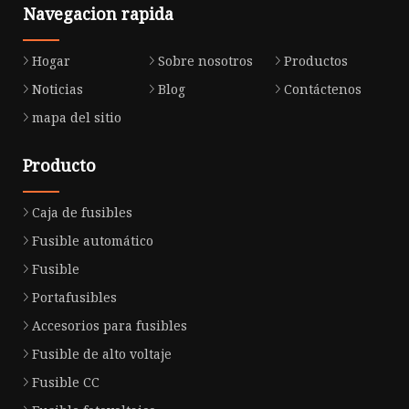
Navegacion rapida
Hogar
Sobre nosotros
Productos
Noticias
Blog
Contáctenos
mapa del sitio
Producto
Caja de fusibles
Fusible automático
Fusible
Portafusibles
Accesorios para fusibles
Fusible de alto voltaje
Fusible CC