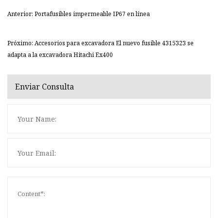
Anterior: Portafusibles impermeable IP67 en línea
Próximo: Accesorios para excavadora El nuevo fusible 4315323 se
adapta a la excavadora Hitachi Ex400
Enviar Consulta