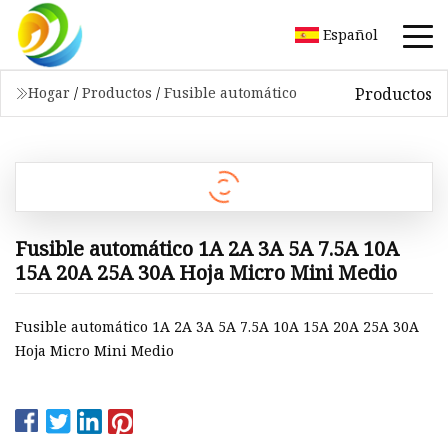
Español
Productos
Hogar
/
Productos
/
Fusible automático
Fusible automático 1A 2A 3A 5A 7.5A 10A
15A 20A 25A 30A Hoja Micro Mini Medio
Fusible automático 1A 2A 3A 5A 7.5A 10A 15A 20A 25A 30A
Hoja Micro Mini Medio