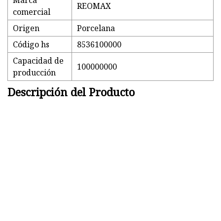
Marca
REOMAX
comercial
Origen
Porcelana
Código hs
8536100000
Capacidad de
100000000
producción
Descripción del Producto