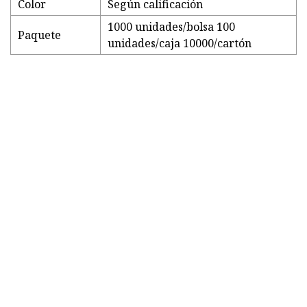
Color
Según calificación
1000 unidades/bolsa 100
Paquete
unidades/caja 10000/cartón