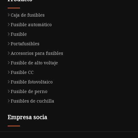
Caja de fusibles
Fusible automático
Fusible
Portafusibles
Accesorios para fusibles
Fusible de alto voltaje
Fusible CC
Fusible fotovoltaico
Fusible de perno
Fusibles de cuchilla
Empresa socia