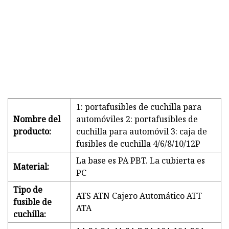
1: portafusibles de cuchilla para
Nombre del
automóviles 2: portafusibles de
producto:
cuchilla para automóvil 3: caja de
fusibles de cuchilla 4/6/8/10/12P
La base es PA PBT. La cubierta es
Material:
PC
Tipo de
ATS ATN Cajero Automático ATT
fusible de
ATA
cuchilla: