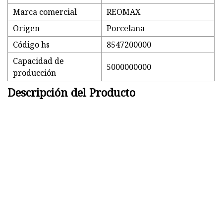
Marca comercial
REOMAX
Origen
Porcelana
Código hs
8547200000
Capacidad de
5000000000
producción
Descripción del Producto