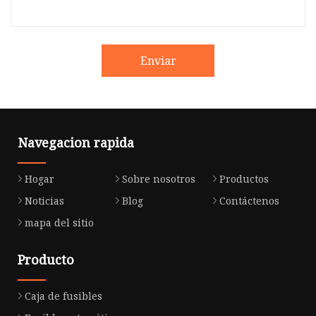
Enviar
Navegacion rapida
Hogar
Sobre nosotros
Productos
Noticias
Blog
Contáctenos
mapa del sitio
Producto
Caja de fusibles