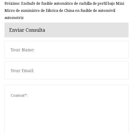
Próximo: Enchufe de fusible automático de cuchilla de perfil bajo Mini
Micro de suministro de fábrica de China en fusible de automóvil
automotriz
Enviar Consulta