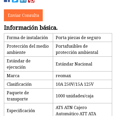
Enviar Consulta
Información básica.
Forma de instalación
Porta piezas de seguro
Protección del medio
Portafusibles de
ambiente
protección ambiental
Estándar de
Estándar Nacional
ejecución
Marca
reomax
Clasificación
10A 250V/15A 125V
Paquete de
1000 unidades/caja
transporte
ATS ATN Cajero
Especificación
Automático ATT ATA