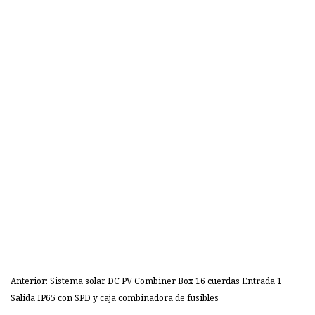
Anterior: Sistema solar DC PV Combiner Box 16 cuerdas Entrada 1
Salida IP65 con SPD y caja combinadora de fusibles