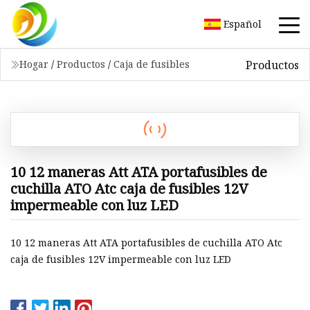
Español
Productos
Hogar
/
Productos
/
Caja de fusibles
10 12 maneras Att ATA portafusibles de
cuchilla ATO Atc caja de fusibles 12V
impermeable con luz LED
10 12 maneras Att ATA portafusibles de cuchilla ATO Atc
caja de fusibles 12V impermeable con luz LED