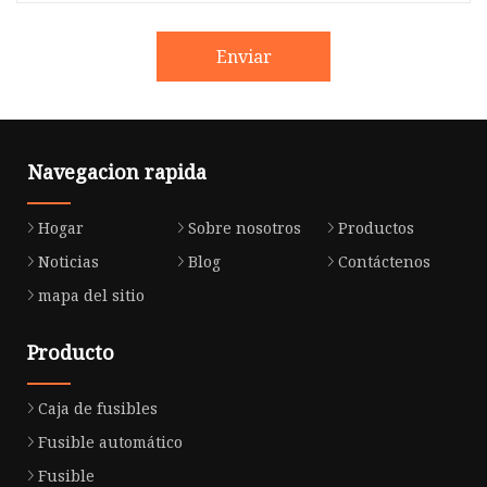
Enviar
Navegacion rapida
Hogar
Sobre nosotros
Productos
Noticias
Blog
Contáctenos
mapa del sitio
Producto
Caja de fusibles
Fusible automático
Fusible