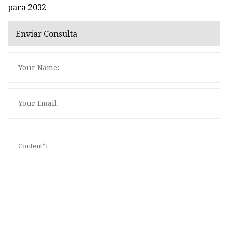
para 2032
Enviar Consulta