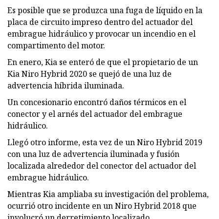
Es posible que se produzca una fuga de líquido en la
placa de circuito impreso dentro del actuador del
embrague hidráulico y provocar un incendio en el
compartimento del motor.
En enero, Kia se enteró de que el propietario de un
Kia Niro Hybrid 2020 se quejó de una luz de
advertencia híbrida iluminada.
Un concesionario encontró daños térmicos en el
conector y el arnés del actuador del embrague
hidráulico.
Llegó otro informe, esta vez de un Niro Hybrid 2019
con una luz de advertencia iluminada y fusión
localizada alrededor del conector del actuador del
embrague hidráulico.
Mientras Kia ampliaba su investigación del problema,
ocurrió otro incidente en un Niro Hybrid 2018 que
involucró un derretimiento localizado.