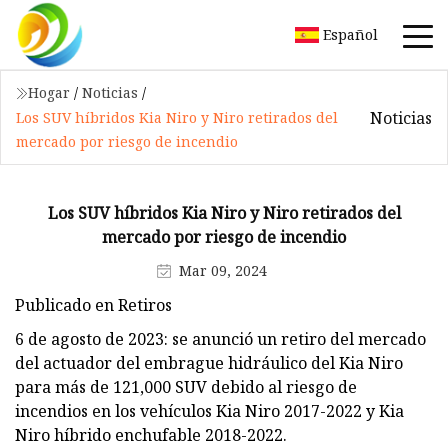
Español
Hogar
/
Noticias
/
Noticias
Los SUV híbridos Kia Niro y Niro retirados del
mercado por riesgo de incendio
Los SUV híbridos Kia Niro y Niro retirados del
mercado por riesgo de incendio
Mar 09, 2024
Publicado en Retiros
6 de agosto de 2023: se anunció un retiro del mercado
del actuador del embrague hidráulico del Kia Niro
para más de 121,000 SUV debido al riesgo de
incendios en los vehículos Kia Niro 2017-2022 y Kia
Niro híbrido enchufable 2018-2022.