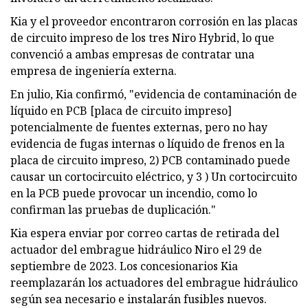
Kia y el proveedor encontraron corrosión en las placas
de circuito impreso de los tres Niro Hybrid, lo que
convenció a ambas empresas de contratar una
empresa de ingeniería externa.
En julio, Kia confirmó, "evidencia de contaminación de
líquido en PCB [placa de circuito impreso]
potencialmente de fuentes externas, pero no hay
evidencia de fugas internas o líquido de frenos en la
placa de circuito impreso, 2) PCB contaminado puede
causar un cortocircuito eléctrico, y 3 ) Un cortocircuito
en la PCB puede provocar un incendio, como lo
confirman las pruebas de duplicación."
Kia espera enviar por correo cartas de retirada del
actuador del embrague hidráulico Niro el 29 de
septiembre de 2023. Los concesionarios Kia
reemplazarán los actuadores del embrague hidráulico
según sea necesario e instalarán fusibles nuevos.