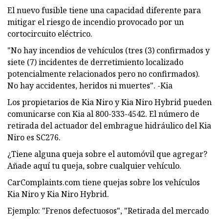
El nuevo fusible tiene una capacidad diferente para
mitigar el riesgo de incendio provocado por un
cortocircuito eléctrico.
"No hay incendios de vehículos (tres (3) confirmados y
siete (7) incidentes de derretimiento localizado
potencialmente relacionados pero no confirmados).
No hay accidentes, heridos ni muertes". -Kia
Los propietarios de Kia Niro y Kia Niro Hybrid pueden
comunicarse con Kia al 800-333-4542. El número de
retirada del actuador del embrague hidráulico del Kia
Niro es SC276.
¿Tiene alguna queja sobre el automóvil que agregar?
Añade aquí tu queja, sobre cualquier vehículo.
CarComplaints.com tiene quejas sobre los vehículos
Kia Niro y Kia Niro Hybrid.
Ejemplo: "Frenos defectuosos", "Retirada del mercado