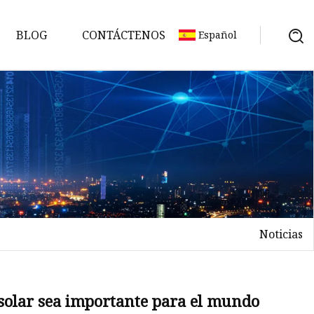
BLOG
CONTÁCTENOS
Español
Noticias
solar sea importante para el mundo