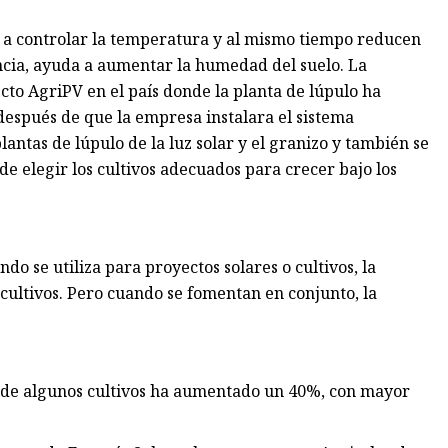
 a controlar la temperatura y al mismo tiempo reducen
ncia, ayuda a aumentar la humedad del suelo. La
o AgriPV en el país donde la planta de lúpulo ha
espués de que la empresa instalara el sistema
plantas de lúpulo de la luz solar y el granizo y también se
de elegir los cultivos adecuados para crecer bajo los
o se utiliza para proyectos solares o cultivos, la
o cultivos. Pero cuando se fomentan en conjunto, la
o de algunos cultivos ha aumentado un 40%, con mayor