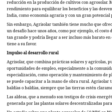
reducción en la producción de cultivos con agrosolar. 
rendimiento para equilibrar los beneficios y las desven
India, como economía agraria y con un gran potencial pa
Sin embargo, Agrisolar también tiene mucho que ofrec
un desafío hace unos años, como por ejemplo, el costo
tan grande y podría llegar a ser incluso más barato en
tiene a su favor.
Impulso al desarrollo rural
Agrisolar, que combina prácticas solares y agrícolas,
oportunidades de empleo, especialmente a la comunidad
especialización, como operación y mantenimiento de plan
se puede capacitar a la mano de obra rural. Agrisolar 
baldías o baldías, siempre que las tierras estén clarame
Las aldeas, que a menudo son testigos de crisis energé
generada por las plantas solares descentralizadas para 