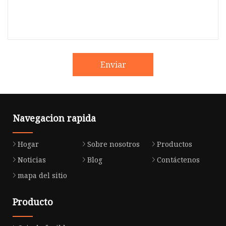
Enviar
Navegacion rapida
Hogar
Sobre nosotros
Productos
Noticias
Blog
Contáctenos
mapa del sitio
Producto