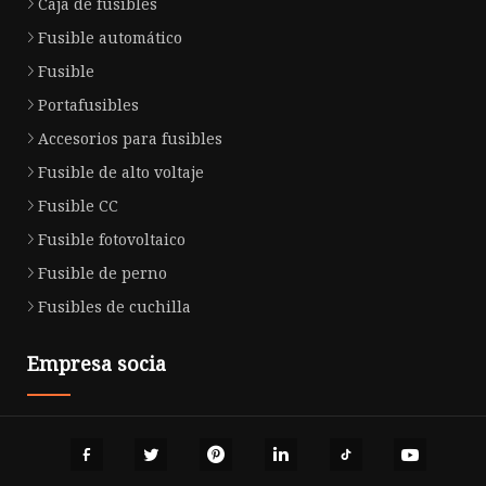
Caja de fusibles
Fusible automático
Fusible
Portafusibles
Accesorios para fusibles
Fusible de alto voltaje
Fusible CC
Fusible fotovoltaico
Fusible de perno
Fusibles de cuchilla
Empresa socia