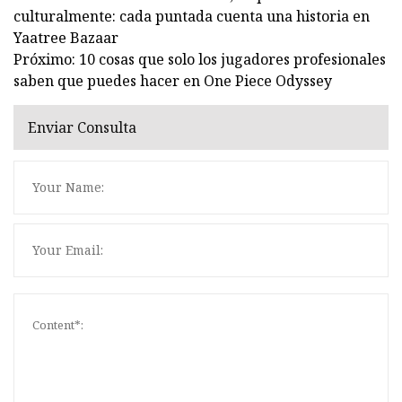
culturalmente: cada puntada cuenta una historia en
Yaatree Bazaar
Próximo: 10 cosas que solo los jugadores profesionales
saben que puedes hacer en One Piece Odyssey
Enviar Consulta