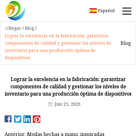
Español
Hogar
/
Blog
/
Lograr la excelencia en la fabricación: garantizar
Blog
componentes de calidad y gestionar los niveles de
inventario para una producción óptima de
dispositivos
Lograr la excelencia en la fabricación: garantizar
componentes de calidad y gestionar los niveles de
inventario para una producción óptima de dispositivos
Jun 25, 2023
Anterior: Modas hechas a mano, inspiradas