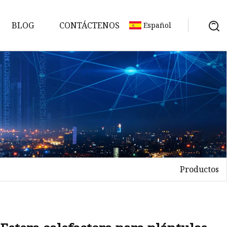
BLOG
CONTÁCTENOS
Español
Productos