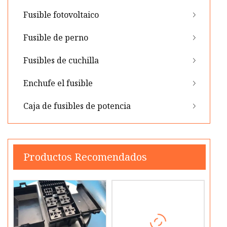
Fusible fotovoltaico
Fusible de perno
Fusibles de cuchilla
Enchufe el fusible
Caja de fusibles de potencia
Productos Recomendados