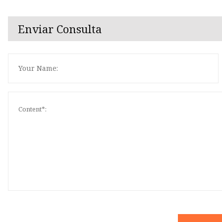
Enviar Consulta