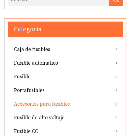
Categoría
Caja de fusibles
Fusible automático
Fusible
Portafusibles
Accesorios para fusibles
Fusible de alto voltaje
Fusible CC