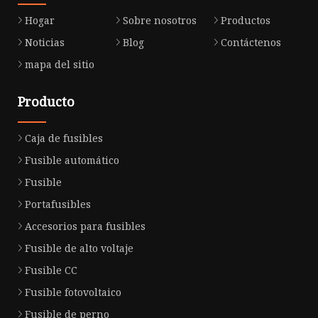
Hogar
Sobre nosotros
Productos
Noticias
Blog
Contáctenos
mapa del sitio
Producto
Caja de fusibles
Fusible automático
Fusible
Portafusibles
Accesorios para fusibles
Fusible de alto voltaje
Fusible CC
Fusible fotovoltaico
Fusible de perno