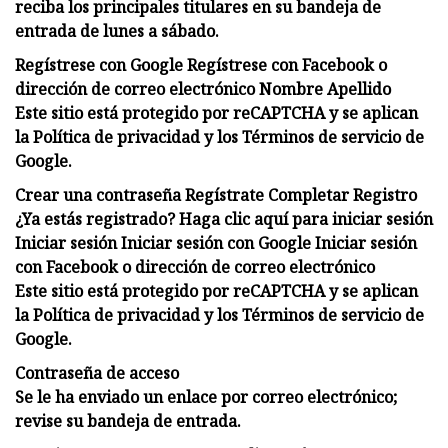
reciba los principales titulares en su bandeja de
entrada de lunes a sábado.
Regístrese con Google Regístrese con Facebook o
dirección de correo electrónico Nombre Apellido
Este sitio está protegido por reCAPTCHA y se aplican
la Política de privacidad y los Términos de servicio de
Google.
Crear una contraseña Regístrate Completar Registro
¿Ya estás registrado? Haga clic aquí para iniciar sesión
Iniciar sesión Iniciar sesión con Google Iniciar sesión
con Facebook o dirección de correo electrónico
Este sitio está protegido por reCAPTCHA y se aplican
la Política de privacidad y los Términos de servicio de
Google.
Contraseña de acceso
Se le ha enviado un enlace por correo electrónico;
revise su bandeja de entrada.