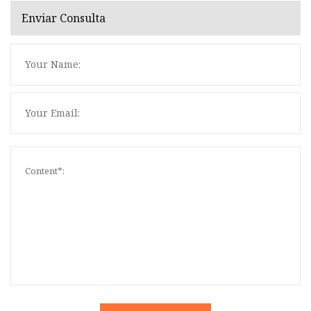
Enviar Consulta