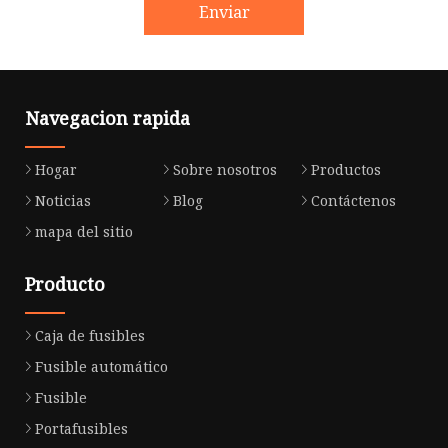
Enviar
Navegacion rapida
Hogar
Sobre nosotros
Productos
Noticias
Blog
Contáctenos
mapa del sitio
Producto
Caja de fusibles
Fusible automático
Fusible
Portafusibles