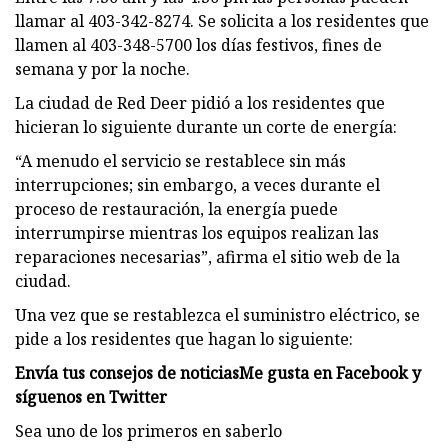
llamar al 403-342-8274. Se solicita a los residentes que
llamen al 403-348-5700 los días festivos, fines de
semana y por la noche.
La ciudad de Red Deer pidió a los residentes que
hicieran lo siguiente durante un corte de energía:
“A menudo el servicio se restablece sin más
interrupciones; sin embargo, a veces durante el
proceso de restauración, la energía puede
interrumpirse mientras los equipos realizan las
reparaciones necesarias”, afirma el sitio web de la
ciudad.
Una vez que se restablezca el suministro eléctrico, se
pide a los residentes que hagan lo siguiente:
Envía tus consejos de noticias
Me gusta en Facebook y
síguenos en Twitter
Sea uno de los primeros en saberlo