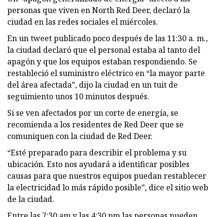
personas que viven en North Red Deer, declaró la
ciudad en las redes sociales el miércoles.
En un tweet publicado poco después de las 11:30 a. m.,
la ciudad declaró que el personal estaba al tanto del
apagón y que los equipos estaban respondiendo. Se
restableció el suministro eléctrico en “la mayor parte
del área afectada”, dijo la ciudad en un tuit de
seguimiento unos 10 minutos después.
Si se ven afectados por un corte de energía, se
recomienda a los residentes de Red Deer que se
comuniquen con la ciudad de Red Deer.
“Esté preparado para describir el problema y su
ubicación. Esto nos ayudará a identificar posibles
causas para que nuestros equipos puedan restablecer
la electricidad lo más rápido posible”, dice el sitio web
de la ciudad.
Entre las 7:30 am y las 4:30 pm las personas pueden