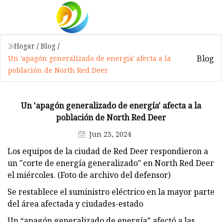
Hogar
/
Blog
/
Blog
Un 'apagón generalizado de energía' afecta a la
población de North Red Deer
Un 'apagón generalizado de energía' afecta a la
población de North Red Deer
Jun 23, 2024
Los equipos de la ciudad de Red Deer respondieron a
un "corte de energía generalizado" en North Red Deer
el miércoles. (Foto de archivo del defensor)
Se restablece el suministro eléctrico en la mayor parte
del área afectada y ciudades-estado
Un “apagón generalizado de energía” afectó a las