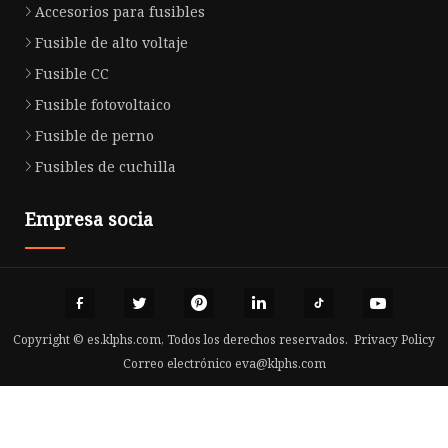
Accesorios para fusibles
Fusible de alto voltaje
Fusible CC
Fusible fotovoltaico
Fusible de perno
Fusibles de cuchilla
Empresa socia
Copyright © es.klphs.com, Todos los derechos reservados.
Privacy Policy
Correo electrónico
eva@klphs.com