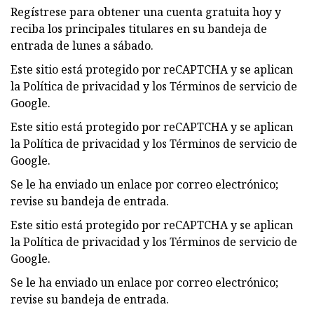
Regístrese para obtener una cuenta gratuita hoy y
reciba los principales titulares en su bandeja de
entrada de lunes a sábado.
Este sitio está protegido por reCAPTCHA y se aplican
la Política de privacidad y los Términos de servicio de
Google.
Este sitio está protegido por reCAPTCHA y se aplican
la Política de privacidad y los Términos de servicio de
Google.
Se le ha enviado un enlace por correo electrónico;
revise su bandeja de entrada.
Este sitio está protegido por reCAPTCHA y se aplican
la Política de privacidad y los Términos de servicio de
Google.
Se le ha enviado un enlace por correo electrónico;
revise su bandeja de entrada.