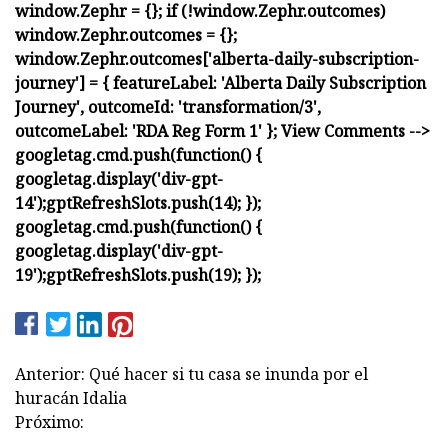
Anterior: Qué hacer si tu casa se inunda por el
huracán Idalia
Próximo: