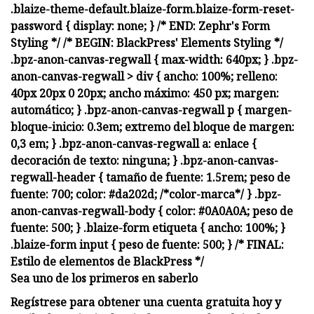
Sea uno de los primeros en saberlo
Regístrese para obtener una cuenta gratuita hoy y