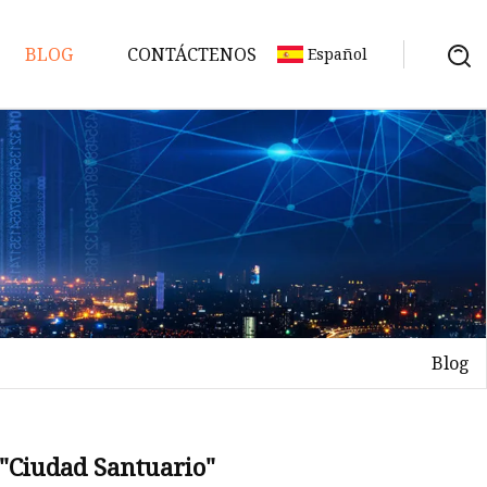
BLOG
CONTÁCTENOS
Español
Blog
 "Ciudad Santuario"