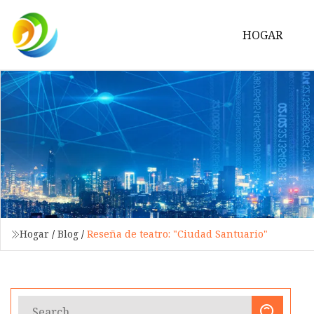
HOGAR
Hogar
/
Blog
/
Reseña de teatro: "Ciudad Santuario"