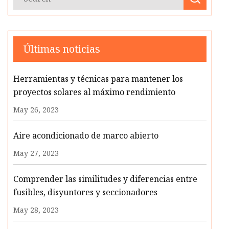
Últimas noticias
Herramientas y técnicas para mantener los
proyectos solares al máximo rendimiento
May 26, 2023
Aire acondicionado de marco abierto
May 27, 2023
Comprender las similitudes y diferencias entre
fusibles, disyuntores y seccionadores
May 28, 2023