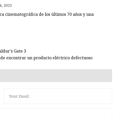
4, 2023
ca cinematográfica de los últimos 70 años y una
ldur's Gate 3
de encontrar un producto eléctrico defectuoso