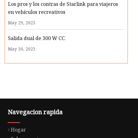
Los pros y los contras de Starlink para viajeros
en vehículos recreativos
May 29, 2023
Salida dual de 300 W CC.
May 30, 2023
Navegacion rapida
Hogar