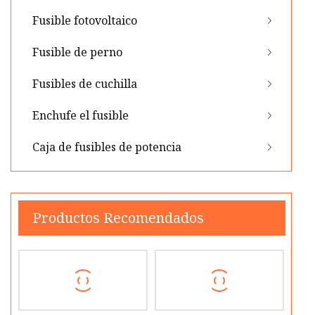
Fusible fotovoltaico
Fusible de perno
Fusibles de cuchilla
Enchufe el fusible
Caja de fusibles de potencia
Productos Recomendados