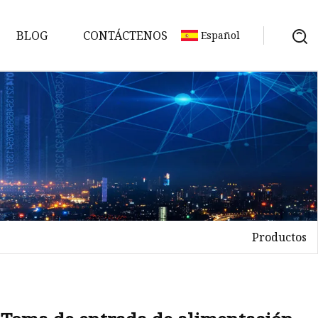
BLOG
CONTÁCTENOS
Español
Productos