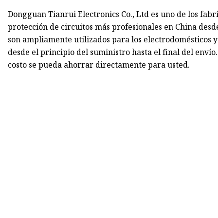
Dongguan Tianrui Electronics Co., Ltd es uno de los fa
protección de circuitos más profesionales en China de
son ampliamente utilizados para los electrodomésticos y
desde el principio del suministro hasta el final del envío
costo se pueda ahorrar directamente para usted.