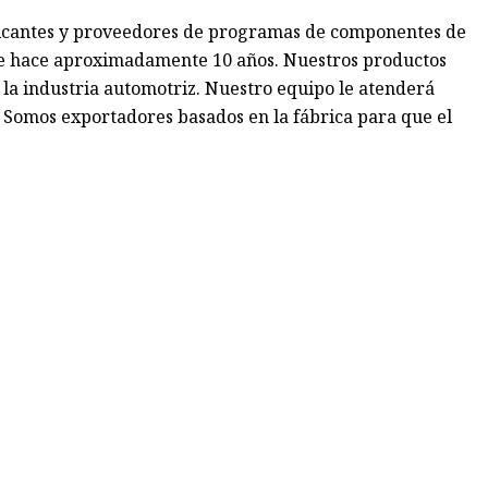
bricantes y proveedores de programas de componentes de
sde hace aproximadamente 10 años. Nuestros productos
 la industria automotriz. Nuestro equipo le atenderá
. Somos exportadores basados ​​en la fábrica para que el