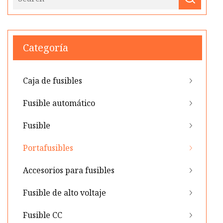
Categoría
Caja de fusibles
Fusible automático
Fusible
Portafusibles
Accesorios para fusibles
Fusible de alto voltaje
Fusible CC